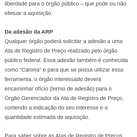
liberdade para
o órgão público – que pode ou não
efetuar a aquisição.
Da adesão da ARP
Qualquer órgão poderá solicitar a adesão a uma
Ata de Registro de Preço realizado pelo órgão
público federal. Essa adesão também é conhecida
como “Carona” e para que se possa utilizar essa
ferramenta, o órgão interessado deverá
encaminhar ofício (termo de adesão) para
o
Órgão Gerenciador da Ata de Registro de Preço,
contendo a indicação do seu interesse e a
quantidade
estimada de aquisição.
Para saber sobre as Atas de Registro de Preços