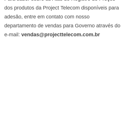
dos produtos da Project Telecom disponíveis para
adesão, entre em contato com nosso
departamento de vendas para Governo através do
e-mail:
vendas@projecttelecom.com.br