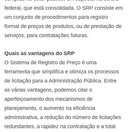
federal, que está consolidada. O SRP consiste em
um conjunto de procedimentos para registro
formal de preços de produtos, ou de prestação de
serviços, para contratações futuras.
Quais as vantagens do SRP
O Sistema de Registro de Preço é uma
ferramenta que simplifica e otimiza os processos
de licitação para a Administração Pública. Entre
as várias
vantagens, podemos citar o
aperfeiçoamento dos mecanismos de
planejamento, o aumento na eficiência
administrativa, a redução do número de
licitações
redundantes, a rapidez na contratação e a total