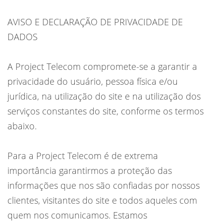
AVISO E DECLARAÇÃO DE PRIVACIDADE DE
DADOS
A Project Telecom compromete-se a garantir a
privacidade do usuário, pessoa física e/ou
jurídica, na utilização do site e na utilização dos
serviços constantes do site, conforme os termos
abaixo.
Para a Project Telecom é de extrema
importância garantirmos a proteção das
informações que nos são confiadas por nossos
clientes, visitantes do site e todos aqueles com
quem nos comunicamos. Estamos