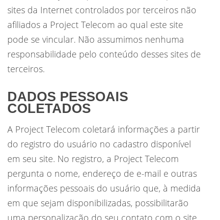
sites da Internet controlados por terceiros não
afiliados a Project Telecom ao qual este site
pode se vincular. Não assumimos nenhuma
responsabilidade pelo conteúdo desses sites de
terceiros.
DADOS PESSOAIS
COLETADOS
A Project Telecom coletará informações a partir
do registro do usuário no cadastro disponível
em seu site. No registro, a Project Telecom
pergunta o nome, endereço de e-mail e outras
informações pessoais do usuário que, à medida
em que sejam disponibilizadas, possibilitarão
uma personalização do seu contato com o site.