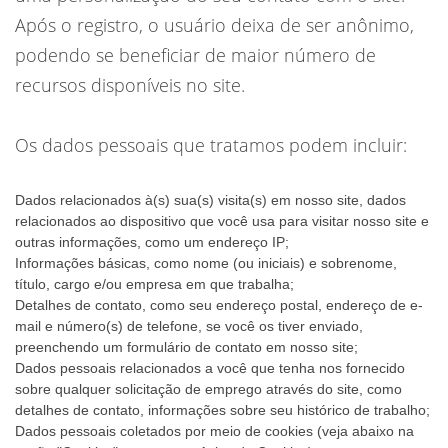
Após o registro, o usuário deixa de ser anônimo,
podendo se beneficiar de maior número de
recursos disponíveis no site.
Os dados pessoais que tratamos podem incluir:
Dados relacionados à(s) sua(s) visita(s) em nosso site, dados
relacionados ao dispositivo que você usa para visitar nosso site e
outras informações, como um endereço IP;
Informações básicas, como nome (ou iniciais) e sobrenome,
título, cargo e/ou empresa em que trabalha;
Detalhes de contato, como seu endereço postal, endereço de e-
mail e número(s) de telefone, se você os tiver enviado,
preenchendo um formulário de contato em nosso site;
Dados pessoais relacionados a você que tenha nos fornecido
sobre qualquer solicitação de emprego através do site, como
detalhes de contato, informações sobre seu histórico de trabalho;
Dados pessoais coletados por meio de cookies (veja abaixo na