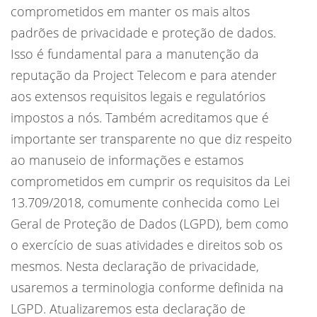
comprometidos em manter os mais altos
padrões de privacidade e proteção de dados.
Isso é fundamental para a manutenção da
reputação da Project Telecom e para atender
aos extensos requisitos legais e regulatórios
impostos a nós. Também acreditamos que é
importante ser transparente no que diz respeito
ao manuseio de informações e estamos
comprometidos em cumprir os requisitos da Lei
13.709/2018, comumente conhecida como Lei
Geral de Proteção de Dados (LGPD), bem como
o exercício de suas atividades e direitos sob os
mesmos. Nesta declaração de privacidade,
usaremos a terminologia conforme definida na
LGPD. Atualizaremos esta declaração de