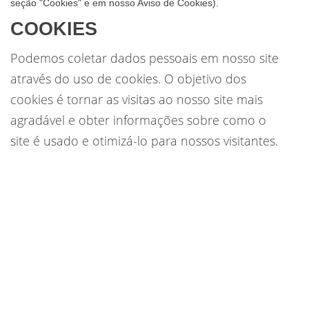
seção "Cookies" e em nosso Aviso de Cookies).
COOKIES
Podemos coletar dados pessoais em nosso site
através do uso de cookies. O objetivo dos
cookies é tornar as visitas ao nosso site mais
agradável ​​e obter informações sobre como o
site é usado e otimizá-lo para nossos visitantes.