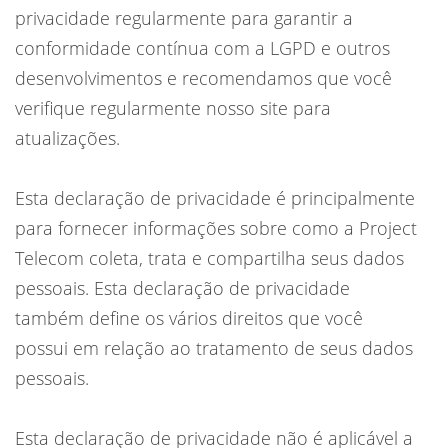
privacidade regularmente para garantir a
conformidade contínua com a LGPD e outros
desenvolvimentos e recomendamos que você
verifique regularmente nosso site para
atualizações.
Esta declaração de privacidade é principalmente
para fornecer informações sobre como a Project
Telecom coleta, trata e compartilha seus dados
pessoais. Esta declaração de privacidade
também define os vários direitos que você
possui em relação ao tratamento de seus dados
pessoais.
Esta declaração de privacidade não é aplicável a