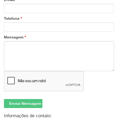
Telefone
*
Mensagem
*
Informações de contato: